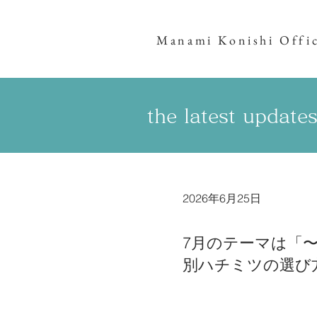
Manami Konishi Offic
the latest updat
2026年6月25日
7月のテーマは「
別ハチミツの選び