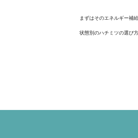
まずはそのエネルギー補
状態別のハチミツの選び